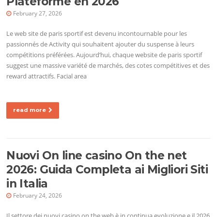
Plateforme en 2026
February 27, 2026
Le web site de paris sportif est devenu incontournable pour les
passionnés de Activity qui souhaitent ajouter du suspense à leurs
compétitions préférées. Aujourd’hui, chaque website de paris sportif
suggest une massive variété de marchés, des cotes compétitives et des
reward attractifs. Facial area
read more
Nuovi On line casino On the net
2026: Guida Completa ai Migliori Siti
in Italia
February 24, 2026
Il settore dei nuovi casino on the web è in continua evoluzione e il 2026