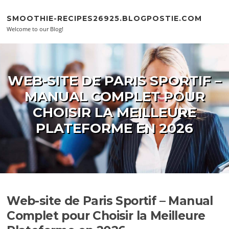
Skip to content
SMOOTHIE-RECIPES26925.BLOGPOSTIE.COM
Welcome to our Blog!
WEB-SITE DE PARIS SPORTIF –
MANUAL COMPLET POUR
CHOISIR LA MEILLEURE
PLATEFORME EN 2026
Web-site de Paris Sportif – Manual
Complet pour Choisir la Meilleure