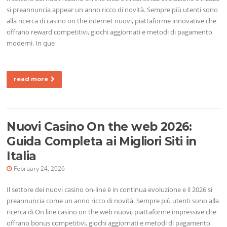
si preannuncia appear un anno ricco di novità. Sempre più utenti sono
alla ricerca di casino on the internet nuovi, piattaforme innovative che
offrano reward competitivi, giochi aggiornati e metodi di pagamento
moderni. In que
read more
Nuovi Casino On the web 2026:
Guida Completa ai Migliori Siti in
Italia
February 24, 2026
Il settore dei nuovi casino on-line è in continua evoluzione e il 2026 si
preannuncia come un anno ricco di novità. Sempre più utenti sono alla
ricerca di On line casino on the web nuovi, piattaforme impressive che
offrano bonus competitivi, giochi aggiornati e metodi di pagamento